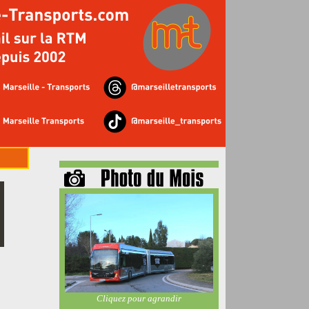
Cliquez pour agrandir