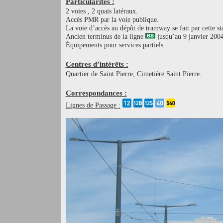
Particularités :
2 voies , 2 quais latéraux.
Accès PMR par la voie publique.
La voie d’accès au dépôt de tramway se fait par cette st
Ancien terminus de la ligne
jusqu’au 9 janvier 2004
Équipements pour services partiels.
Centres d’intérêts :
Quartier de Saint Pierre, Cimetière Saint Pierre.
Correspondances :
Lignes de Passage :