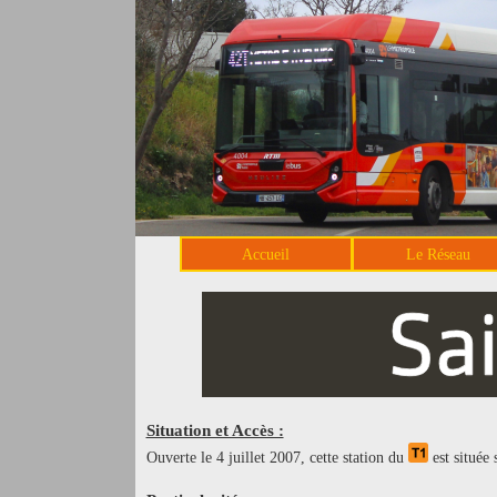
Accueil
Le Réseau
Situation et Accès :
Ouverte le 4 juillet 2007, cette station du
est située 