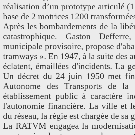
réalisation d’un prototype articulé 
base de 2 motrices 1200 transformées
Après les bombardements de la libéra
catastrophique. Gaston Defferre
municipale provisoire, propose d'ab
tramways ». En 1947, à la suite des a
éclatent, émaillées d'incidents. La 
Un décret du 24 juin 1950 met fin
Autonome des Transports de la 
établissement public à caractère i
l'autonomie financière. La ville et 
du réseau, la régie est chargée de sa g
La RATVM engagea la modernisation