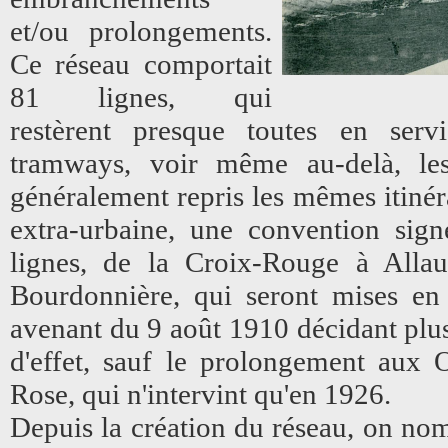
et/ou prolongements.
Ce réseau comportait
81 lignes, qui
restèrent presque toutes en servi
tramways, voir même au-delà, les
généralement repris les mêmes itinér
extra-urbaine, une convention sig
lignes, de la Croix-Rouge à Alla
Bourdonnière, qui seront mises en 
avenant du 9 août 1910 décidant plus
d'effet, sauf le prolongement aux O
Rose, qui n'intervint qu'en 1926.
Depuis la création du réseau, on nomm