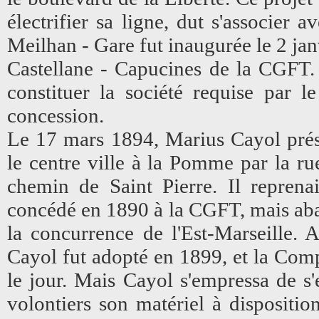
électrifier sa ligne, dut s'associer
Meilhan - Gare fut inaugurée le 2 jan
Castellane - Capucines de la CGFT.
constituer la société requise par l
concession.
Le 17 mars 1894, Marius Cayol prése
le centre ville à la Pomme par la rue
chemin de Saint Pierre. Il reprena
concédé en 1890 à la CGFT, mais aba
la concurrence de l'Est-Marseille. A
Cayol fut adopté en 1899, et la Com
le jour. Mais Cayol s'empressa de s
volontiers son matériel à dispositio