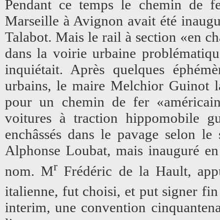
Pendant ce temps le chemin de fer
Marseille à Avignon avait été inaugu
Talabot. Mais le rail à section «en 
dans la voirie urbaine problématiqu
inquiétait. Après quelques éphémè
urbains, le maire Melchior Guinot 
pour un chemin de fer «américain
voitures à traction hippomobile g
enchâssés dans le pavage selon le 
Alphonse Loubat, mais inauguré en
r
nom. M
Frédéric de la Hault, app
italienne, fut choisi, et put signer 
interim, une convention cinquantena