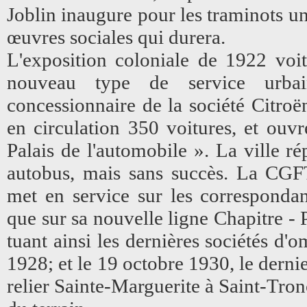
Joblin inaugure pour les traminots 
œuvres sociales qui durera.
L'exposition coloniale de 1922 vo
nouveau type de service urbai
concessionnaire de la société Citroë
en circulation 350 voitures, et ouv
Palais de l'automobile ». La ville r
autobus, mais sans succès. La CGFT
met en service sur les correspondan
que sur sa nouvelle ligne Chapitre -
tuant ainsi les dernières sociétés d
1928; et le 19 octobre 1930, le derni
relier Sainte-Marguerite à Saint-Tro