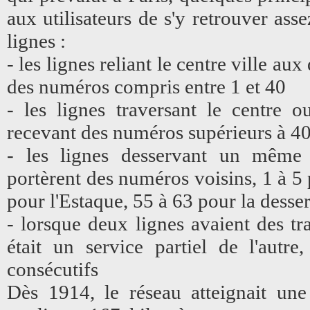
aux utilisateurs de s'y retrouver as
lignes :
- les lignes reliant le centre ville au
des numéros compris entre 1 et 40
- les lignes traversant le centre o
recevant des numéros supérieurs à 4
- les lignes desservant un même s
portèrent des numéros voisins, 1 à 5
pour l'Estaque, 55 à 63 pour la desse
- lorsque deux lignes avaient des tr
était un service partiel de l'autr
consécutifs
Dès 1914, le réseau atteignait une