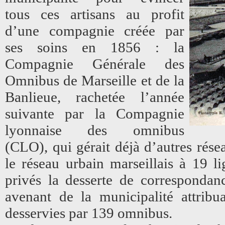
tous ces artisans au profit
d’une compagnie créée par
ses soins en 1856 : la
Compagnie Générale des
Omnibus de Marseille et de la
Banlieue, rachetée l’année
suivante par la Compagnie
lyonnaise des omnibus
(CLO), qui gérait déjà d’autres ré
le réseau urbain marseillais à 19 li
privés la desserte de correspondan
avenant de la municipalité attribu
desservies par 139 omnibus.