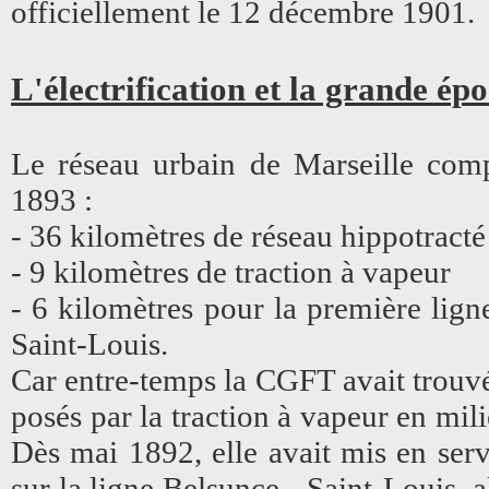
officiellement le 12 décembre 1901.
L'électrification et la grande ép
Le réseau urbain de Marseille comp
1893 :
- 36 kilomètres de réseau hippotracté
- 9 kilomètres de traction à vapeur
- 6 kilomètres pour la première lign
Saint-Louis.
Car entre-temps la CGFT avait trouvé
posés par la traction à vapeur en mili
Dès mai 1892, elle avait mis en serv
sur la ligne Belsunce - Saint-Louis, 