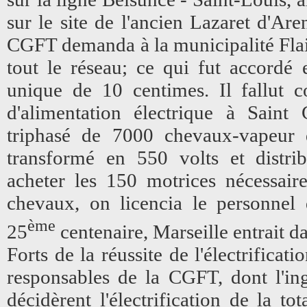
sur le site de l'ancien Lazaret d'Ar
CGFT demanda à la municipalité Flaiss
tout le réseau; ce qui fut accordé 
unique de 10 centimes. Il fallut c
d'alimentation électrique à Saint 
triphasé de 7000 chevaux-vapeur 
transformé en 550 volts et distrib
acheter les 150 motrices nécessaire
chevaux, on licencia le personnel 
ème
25
centenaire, Marseille entrait dan
Forts de la réussite de l'électrificat
responsables de la CGFT, dont l'in
décidèrent l'électrification de la to