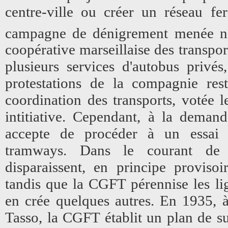
centre-ville ou créer un réseau fer
campagne de dénigrement menée 
coopérative marseillaise des transport
plusieurs services d'autobus privé
protestations de la compagnie rest
coordination des transports, votée l
intitiative. Cependant, à la deman
accepte de procéder à un essai d
tramways. Dans le courant de 
disparaissent, en principe proviso
tandis que la CGFT pérennise les lig
en crée quelques autres. En 1935, 
Tasso, la CGFT établit un plan de su