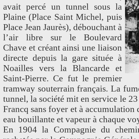
avait percé un tunnel sous la
Plaine (Place Saint Michel, puis
Place Jean Jaurès), débouchant à
l’air libre sur le Boulevard
Chave et créant ainsi une liaison
directe depuis la gare située à
Noailles vers la Blancarde et
Saint-Pierre. Ce fut le premier
tramway souterrain français. La fumé
tunnel, la société mit en service le
Francq sans foyer et à accumulation 
eau bouillante et vapeur à chaque vo
En 1904 la Compagnie du chemin d