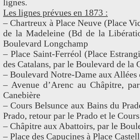
lignes.
Les lignes prévues en 1873 :
– Chartreux à Place Neuve (Place Vic
de la Madeleine (Bd de la Libératio
Boulevard Longchamp
– Place Saint-Ferréol (Place Estrang
des Catalans, par le Boulevard de la 
– Boulevard Notre-Dame aux Allées d
– Avenue d’Arenc au Châpitre, par
Canebière
– Cours Belsunce aux Bains du Prado
Prado, retour par le Prado et le Cour
– Châpitre aux Abattoirs, par le Bou
– Place des Capucines à Place Castell