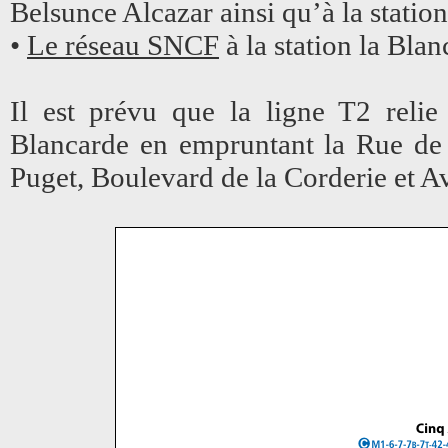
Belsunce Alcazar ainsi qu’à la stati
•
Le réseau SNCF
à la station la Bla
Il est prévu que la ligne T2 reli
Blancarde en empruntant la Rue de 
Puget, Boulevard de la Corderie et A