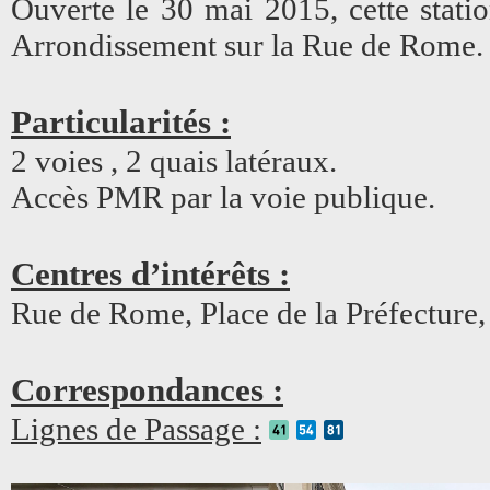
Ouverte le 30 mai 2015, cette stat
Arrondissement sur la Rue de Rome.
Particularités :
2 voies , 2 quais latéraux.
Accès PMR par la voie publique.
Centres d’intérêts :
Rue de Rome, Place de la Préfecture,
Correspondances :
Lignes de Passage :