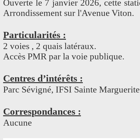
Ouverte le 7 janvier 2026, cette sta
Arrondissement sur l'Avenue Viton.
Particularités :
2 voies , 2 quais latéraux.
Accès PMR par la voie publique.
Centres d’intérêts :
Parc Sévigné, IFSI Sainte Marguerite
Correspondances :
Aucune