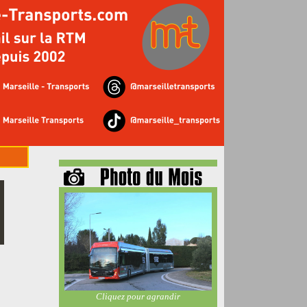
Cliquez pour agrandir