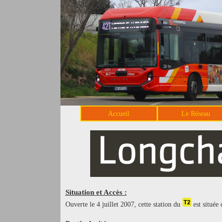
Accueil
Le Réseau
Situation et Accès :
Ouverte le 4 juillet 2007, cette station du
est située 