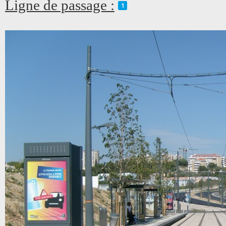
Ligne de passage :