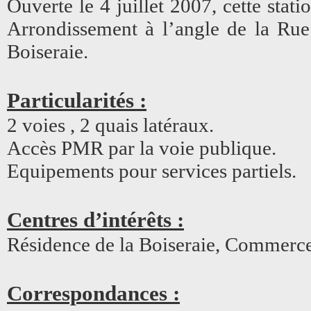
Ouverte le 4 juillet 2007, cette stat
Arrondissement à l’angle de la Rue
Boiseraie.
Particularités :
2 voies , 2 quais latéraux.
Accès PMR par la voie publique.
Equipements pour services partiels.
Centres d’intérêts :
Résidence de la Boiseraie, Commerces
Correspondances :