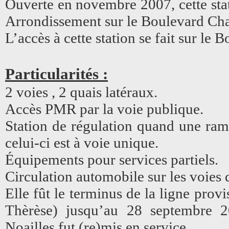
Ouverte en novembre 2007, cette st
Arrondissement sur le Boulevard Chav
L’accès à cette station se fait sur le
Particularités :
2 voies , 2 quais latéraux.
Accès PMR par la voie publique.
Station de régulation quand une ram
celui-ci est à voie unique.
Équipements pour services partiels.
Circulation automobile sur les voies
Elle fût le terminus de la ligne prov
Thèrèse) jusqu’au 28 septembre 20
Noailles fut (re)mis en service.