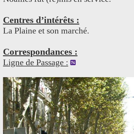
Centres d’intérêts :
La Plaine et son marché.
Correspondances :
Ligne de Passage :