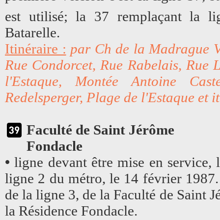
est utilisé; la 37 remplaçant la l
Batarelle.
Itinéraire :
par Ch de la Madrague Vi
Rue Condorcet, Rue Rabelais,
Rue L
l'Estaque, Montée Antoine Cast
Redelsperger, Plage de l'Estaque et it
Faculté de Saint Jérôme
Fondacle
•
ligne devant être mise en service,
ligne 2 du métro, le 14 février 1987. 
de la ligne 3, de la Faculté de Saint
la Résidence Fondacle.