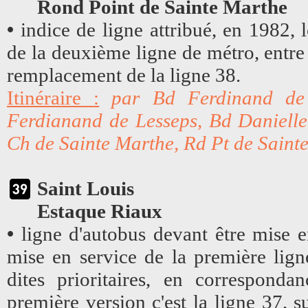
Rond Point de Sainte Marthe
•
indice de ligne attribué, en 1982,
de la deuxième ligne de métro, entre 
remplacement de la ligne 38.
Itinéraire :
par Bd Ferdinand de 
Ferdianand de Lesseps, Bd Danielle
Ch de Sainte Marthe, Rd Pt de Saint
Saint Louis
Estaque Riaux
•
ligne d'autobus devant être mise en
mise en service de la première lign
dites prioritaires, en corresponda
première version c'est la ligne 37, s