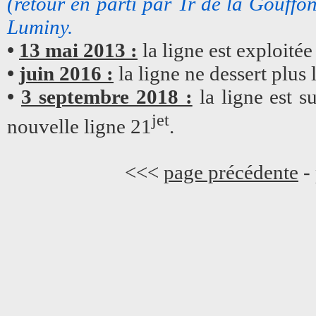
(retour en parti par Tr de la Gouff
Luminy.
•
13 mai 2013 :
la ligne est exploitée
•
juin 2016 :
la ligne ne dessert plus 
•
3 septembre 2018 :
la ligne est s
jet
nouvelle ligne 21
.
<<<
page précédente
-